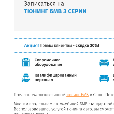
Записаться на
ТЮНИНГ БМВ 3 СЕРИИ
Акция!
Новым клиентам -
скидка 30%!
Современное
оборудование
Квалифицированный
персонал
Предлагаем эксклюзивный
тюнинг БМВ
в Санкт-Пете
Многим владельцам автомобилей БМВ стандартной 
Воспользовавшись услугой тюнинга авто, вы сможет