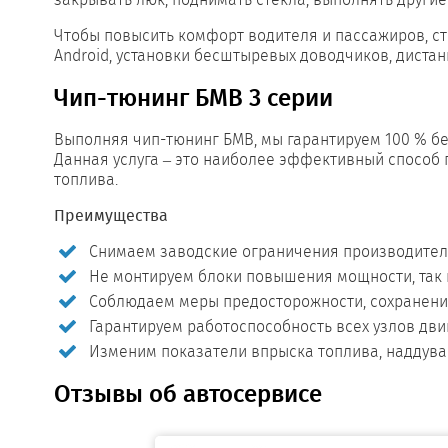
Чтобы повысить комфорт водителя и пассажиров, ст
Android, установки бесштыревых доводчиков, дистанц
Чип-тюнинг БМВ 3 серии
Выполняя чип-тюнинг БМВ, мы гарантируем 100 % бе
Данная услуга – это наиболее эффективный способ 
топлива.
Преимущества
Снимаем заводские ограничения производител
Не монтируем блоки повышения мощности, так 
Соблюдаем меры предосторожности, сохранени
Гарантируем работоспособность всех узлов дви
Изменим показатели впрыска топлива, наддува т
Отзывы об автосервисе