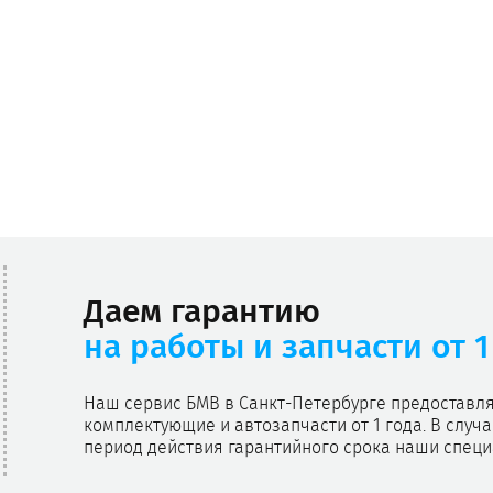
Даем гарантию
на работы и запчасти от 1
Наш сервис БМВ в Санкт-Петербурге предоставляе
комплектующие и автозапчасти от 1 года. В случ
период действия гарантийного срока наши специа