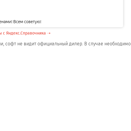
ы с Яндекс.Справочника ➝
и, софт не видит официальный дилер. В случае необходимо