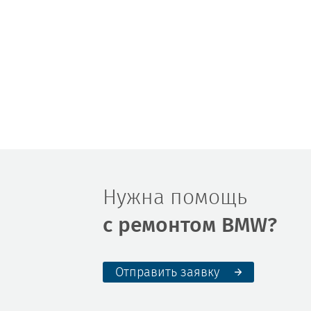
Нужна помощь
с ремонтом BMW?
Отправить заявку