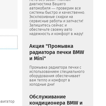
диагностика Вашего
автомобиля — проверим все
системы быстро и качественно.
Эксклюзивные скидки на
сервисные работы и запчасти!
Запишитесь сейчас и
обеспечьте своему авто
надежность и комфорт в жару!
Акция "Промывка
радиатора печки BMW
и Mini"
Промывка радиатора печки с
использованием специального
оборудования обеспечивает
вам тепло и комфорт в
холодные дни!
Обслуживание
авигатор
кондиционера BMW и