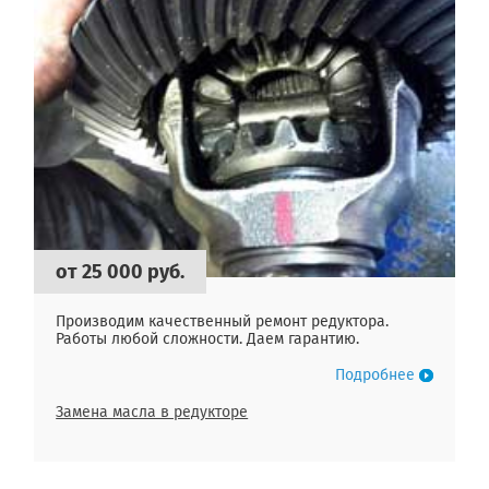
от 25 000 руб.
Производим качественный ремонт редуктора.
Работы любой сложности. Даем гарантию.
Подробнее
Замена масла в редукторе