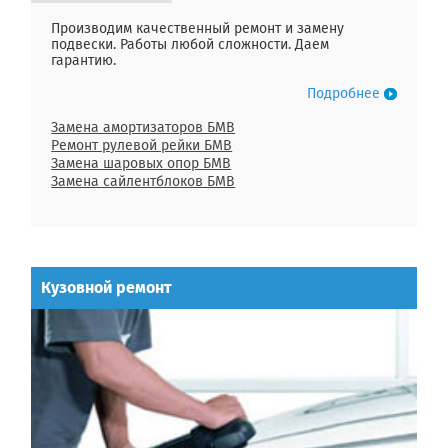
Производим качественный ремонт и замену
подвески. Работы любой сложности. Даем
гарантию.
Подробнее
Замена амортизаторов БМВ
Ремонт рулевой рейки БМВ
Замена шаровых опор БМВ
Замена сайлентблоков БМВ
Кузовной ремонт