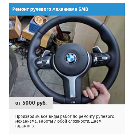
Ремонт рулевого механизма БМВ
от 5000 руб.
Производим все виды работ по ремонту рулевого
механизма. Работы любой сложности. Даем
гарантию.