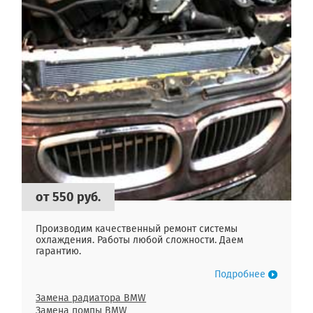
от 550 руб.
Производим качественный ремонт системы
охлаждения. Работы любой сложности. Даем
гарантию.
Подробнее
Замена радиатора BMW
Замена помпы BMW