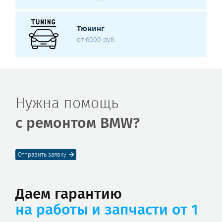
Тюнинг
от 6000 руб.
Нужна помощь
с ремонтом BMW?
Отправить заявку
Даем гарантию
на работы и запчасти от 1