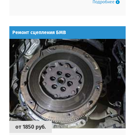
Подробнее
Ремонт сцепления БМВ
от 1850 руб.