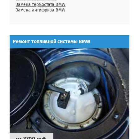
Замена термостата BMW
Замена антифриза BMW
Ремонт топливной системы BMW
от 3700 руб.