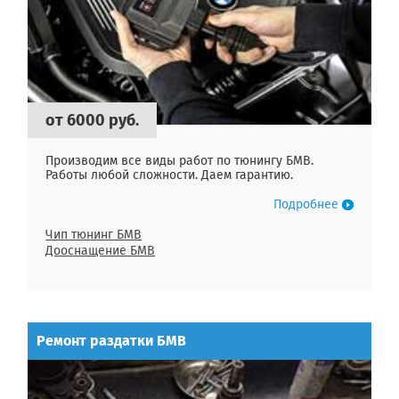
от 6000 руб.
Производим все виды работ по тюнингу БМВ.
Работы любой сложности. Даем гарантию.
Подробнее
Чип тюнинг БМВ
Дооснащение БМВ
Ремонт раздатки БМВ