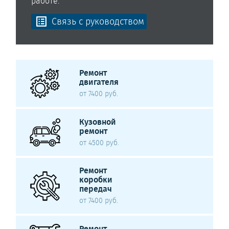
работе.
Связь с руководством
Ремонт
двигателя
от 7400 руб.
Кузовной
ремонт
от 4500 руб.
Ремонт
коробки
передач
от 7400 руб.
Ремонт