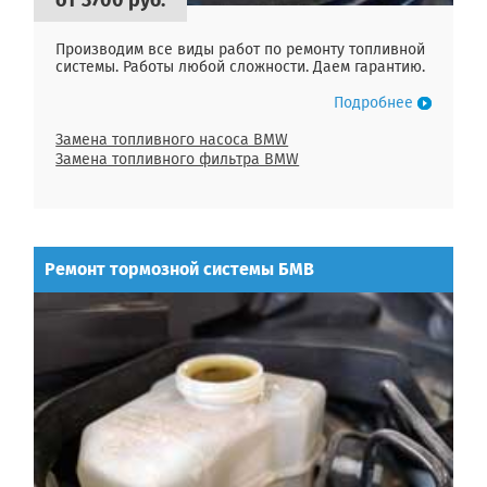
Производим все виды работ по ремонту топливной
системы. Работы любой сложности. Даем гарантию.
Подробнее
Замена топливного насоса BMW
Замена топливного фильтра BMW
Ремонт тормозной системы БМВ