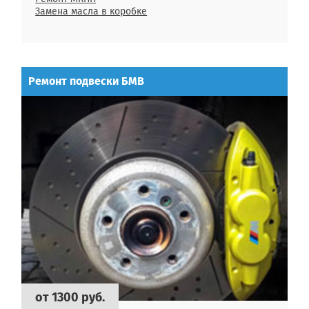
Замена масла в коробке
Ремонт подвески БМВ
от 1300 руб.