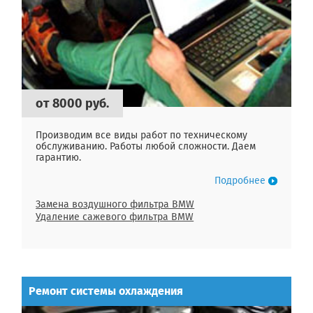
от 8000 руб.
Производим все виды работ по техническому
обслуживанию. Работы любой сложности. Даем
гарантию.
Подробнее
Замена воздушного фильтра BMW
Удаление сажевого фильтра BMW
Ремонт системы охлаждения