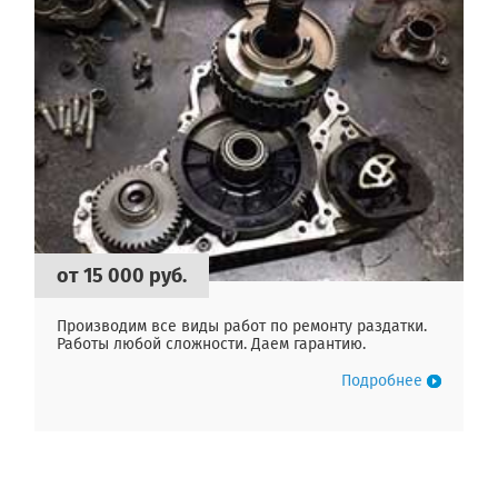
от 15 000 руб.
Производим все виды работ по ремонту раздатки.
Работы любой сложности. Даем гарантию.
Подробнее