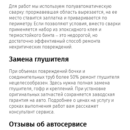
Для работ мы используем полуавтоматическую
сварку: проржавевшая область вырезается, на ее
место ставится заплатка и приваривается по
периметру. Если позволяют условия, вместо сварки
применяется набор из эпоксидного клея и
термостойкого бинта – это недорогой, но
достаточно эффективный способ ремонта
некритических повреждений.
Замена глушителя
При объемах повреждений бочки и
соединительных труб более 50% ремонт глушителя
нецелесообразен. Здесь нужна полная замена
глушителя, гофр и креплений. При установке
оригинальных запчастей сохраняется заводская
гарантия на авто. Подробнее о ценах на услугу и
сроках выполнения работ вам расскажет
консультант сервиса.
Отзывы об автосервисе