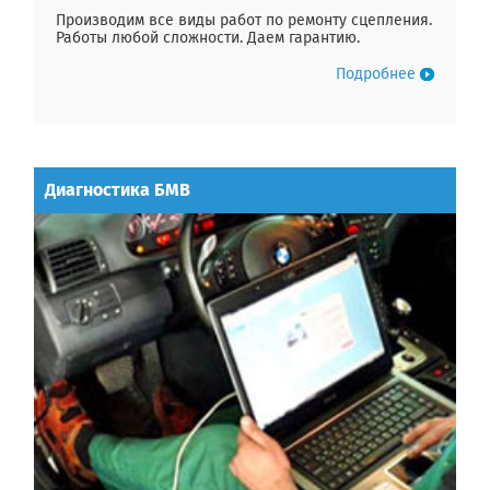
Производим все виды работ по ремонту сцепления.
Работы любой сложности. Даем гарантию.
Подробнее
Диагностика БМВ