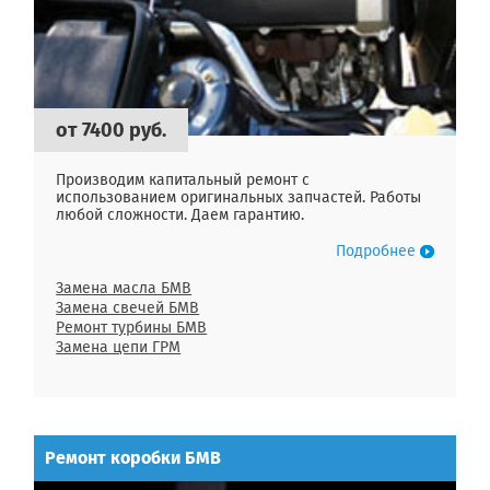
от 7400 руб.
Производим капитальный ремонт с
использованием оригинальных запчастей. Работы
любой сложности. Даем гарантию.
Подробнее
Замена масла БМВ
Замена свечей БМВ
Ремонт турбины БМВ
Замена цепи ГРМ
Ремонт коробки БМВ