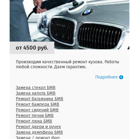
от 4500 руб.
Производим качественный ремонт кузова. Работы
любой сложности. Даем гарантию.
Подробнее
Замена стекол БМВ
Замена капота БМВ
Ремонт багажника БМВ
Ремонт бампера БМВ
Ремонт сидений БМВ
Ремонт печки БМВ
Ремонт люка БМВ
Ремонт двери и ручек
Замена демпфера БМВ
Замена / ремонт фар