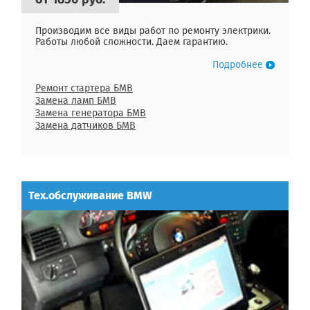
Производим все виды работ по ремонту электрики.
Работы любой сложности. Даем гарантию.
Подробнее
Ремонт стартера БМВ
Замена ламп БМВ
Замена генератора БМВ
Замена датчиков БМВ
Тех.обслуживание BMW