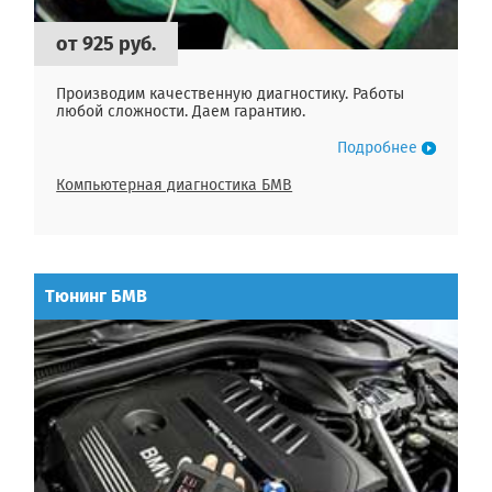
от 925 руб.
Производим качественную диагностику. Работы
любой сложности. Даем гарантию.
Подробнее
Компьютерная диагностика БМВ
Тюнинг БМВ