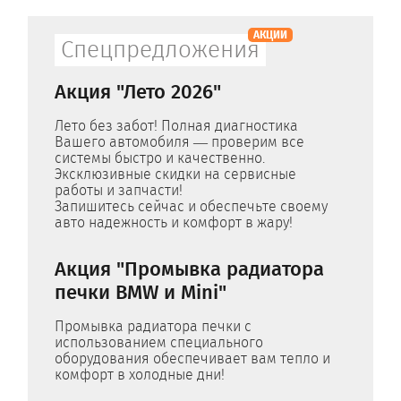
АКЦИИ
Спецпредложения
Акция "Лето 2026"
Лето без забот! Полная диагностика
Вашего автомобиля — проверим все
системы быстро и качественно.
Эксклюзивные скидки на сервисные
работы и запчасти!
Запишитесь сейчас и обеспечьте своему
авто надежность и комфорт в жару!
Акция "Промывка радиатора
печки BMW и Mini"
Промывка радиатора печки с
использованием специального
оборудования обеспечивает вам тепло и
комфорт в холодные дни!