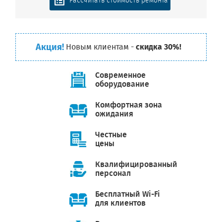
Рассчитать стоимость ремонта
Акция!
Новым клиентам -
скидка 30%!
Современное
оборудование
Комфортная зона
ожидания
Честные
цены
Квалифицированный
персонал
Бесплатный Wi-Fi
для клиентов