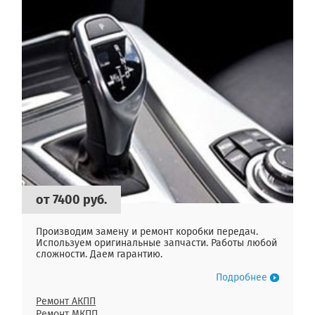
от 7400 руб.
Производим замену и ремонт коробки передач.
Используем оригинальные запчасти. Работы любой
сложности. Даем гарантию.
Подробнее
Ремонт АКПП
Ремонт МКПП