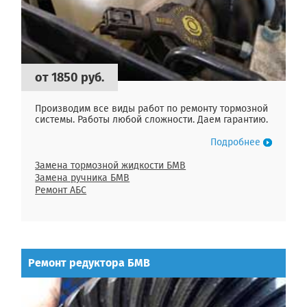
от 1850 руб.
Производим все виды работ по ремонту тормозной
системы. Работы любой сложности. Даем гарантию.
Подробнее
Замена тормозной жидкости БМВ
Замена ручника БМВ
Ремонт АБС
Ремонт редуктора БМВ