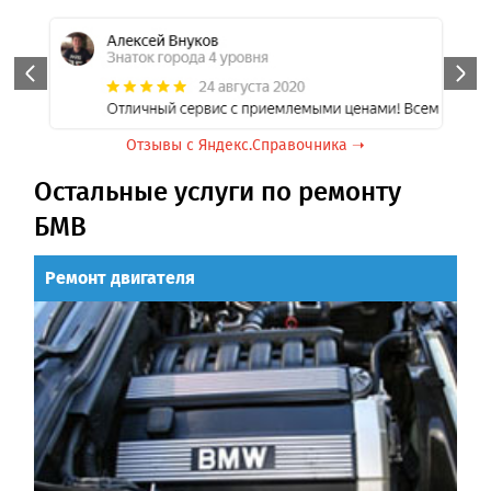
.
.
Отзывы с Яндекс.Справочника ➝
Остальные услуги по ремонту
БМВ
Ремонт двигателя