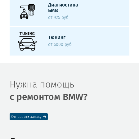
Диагностика
БМВ
от 925 руб.
Тюнинг
от 6000 руб.
Нужна помощь
с ремонтом BMW?
Отправить заявку