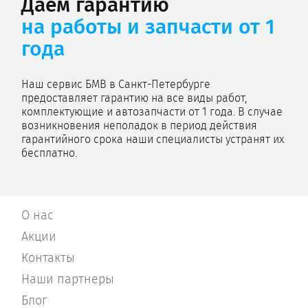
Даем гарантию
на работы и запчасти от 1
года
Наш сервис БМВ в Санкт-Петербурге
предоставляет гарантию на все виды работ,
комплектующие и автозапчасти от 1 года. В случае
возникновения неполадок в период действия
гарантийного срока наши специалисты устранят их
бесплатно.
О нас
Акции
Контакты
Наши партнеры
Блог