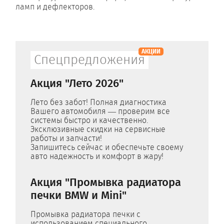
ламп и дефлекторов.
АКЦИИ
Спецпредложения
Акция "Лето 2026"
Лето без забот! Полная диагностика
Вашего автомобиля — проверим все
системы быстро и качественно.
Эксклюзивные скидки на сервисные
работы и запчасти!
Запишитесь сейчас и обеспечьте своему
авто надежность и комфорт в жару!
Акция "Промывка радиатора
печки BMW и Mini"
Промывка радиатора печки с
использованием специального