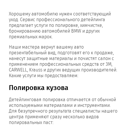
Хорошему автомобилю нужен соответствующий
уход. Сервис профессионального детейлинга
предлагает услуги по полировке, химчистке,
бронированию автомобилей BMW и других
премиальных марок.
Наши мастера вернут вашему авто
презентабельный вид, подготовят его к продаже,
нанесут защитные материалы и почистят салон с
применением профессиональных средств от 3M,
CARWELL, Krauss и других ведущих производителей.
Какие услуги мы предоставляем:
Полировка кузова
Детейлинговая полировка отличается от обычной
используемыми материалами и инструментами.
Для безупречного результата специалисты нашего
центра применяют сразу несколько видов
полировальных паст: