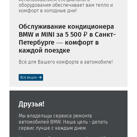
оборудования обеспечивает вам тепло и
комфорт в холодные дни!
Обслуживание кондиционера
BMW и MINI за 5 500 ₽ в Санкт-
Петербурге — комфорт в
каждой поездке
Всё для Вашего комфорта в автомобиле!
Все акции
Друзья!
Мы владельцы сервиса ремонта
автомобилей BMW. Наша цель - делать
сервис лучше с каждым днем.