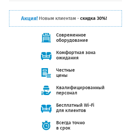
Акция!
Новым клиентам -
скидка 30%!
Современное
оборудование
Комфортная зона
ожидания
Честные
цены
Квалифицированный
персонал
Бесплатный Wi-Fi
для клиентов
Всегда точно
в срок